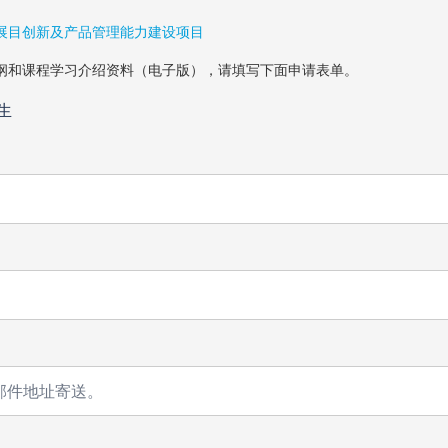
展目创新及产品管理能力建设项目
纲和课程学习介绍资料（电子版），请填写下面申请表单。
生