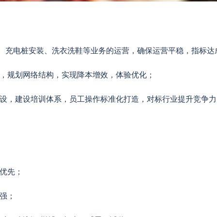
修、充电桩安装、洗衣洗鞋等业务的运营，确保运营平稳，指标达
设，规划网络结构，实现降本增效，体验优化；
建设，建设培训体系，员工操作标准化打造，对标行业提升竞争力
验优先；
力强；