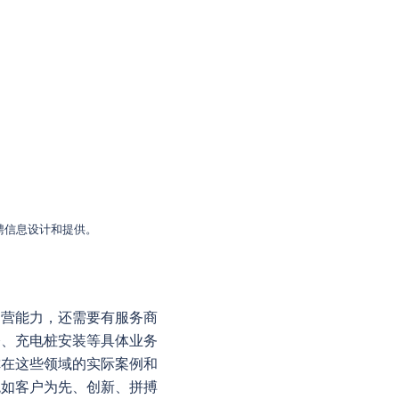
聘信息设计和提供。
运营能力，还需要有服务商
修、充电桩安装等具体业务
你在这些领域的实际案例和
观如客户为先、创新、拼搏