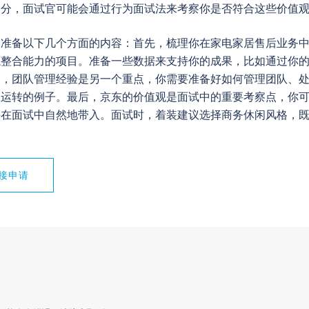
部分，面试官可能会通过行为面试法来考察你是否符合这些价值
点准备以下几个方面的内容：首先，梳理你在家电家居售后业务
源整合能力的项目。准备一些数据来支持你的成果，比如通过你
次，团队管理经验是另一个重点，你需要准备好如何管理团队、
效运转的例子。最后，京东的价值观是面试中的重要考察点，你
并在面试中自然地带入。面试时，着装建议选择商务休闲风格，
接申请