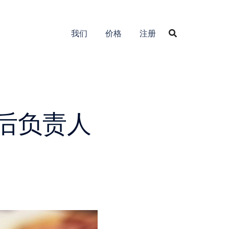
我们
价格
注册
售后负责人