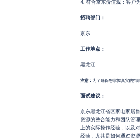
4. 符合京东价值观：客
招聘部门：
京东
工作地点：
黑龙江
注意：
为了确保您掌握真实的招聘
面试建议：
京东黑龙江省区家电家居
资源的整合能力和团队管
上的实际操作经验，以及
经验，尤其是如何通过资