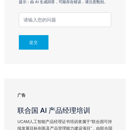
提示：由 AI 生成回答，可能存在错误，请注意甄别。
提交
广告
联合国 AI 产品经理培训
UCAM人工智能产品经理证书培训隶属于“联合国可持
续发展目标创新及产品管理能力建设项目”，由联合国