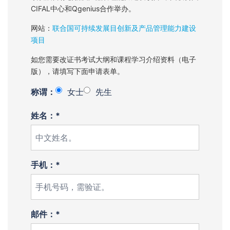
CIFAL中心和Qgenius合作举办。
网站：
联合国可持续发展目创新及产品管理能力建设
项目
如您需要改证书考试大纲和课程学习介绍资料（电子
版），请填写下面申请表单。
称谓：
女士
先生
姓名：*
手机：*
邮件：*