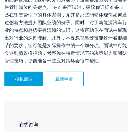
售管理岗位的关键点。 在准备面试时，建议你详细准备自
己在销售管理中的具体案例，尤其是那些能够体现你如何通
过创新方法提升团队业绩的例子。同时，对于新能源汽车行
业的特点和趋势要有清晰的认识，这将帮助你在面试中展现
出对行业的深刻理解。此外，不要忽视驾驶技能这一看似细
节的要求，它可能是实际操作中的一个加分项。面试中可能
会遇到情景模拟题，考察你在特定情况下的决策能力和团队
管理技巧，提前准备一些应对策略会很有帮助。
模拟面试
直接申请
在线咨询