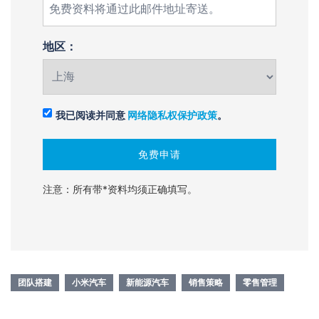
地区：
我已阅读并同意
网络隐私权保护政策
。
注意：所有带*资料均须正确填写。
团队搭建
小米汽车
新能源汽车
销售策略
零售管理