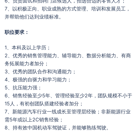
6、负责面试和招聘门店候选人，招选合适的零售人才；
7、以积极正向、职业成熟的方式管理、培训和发展员工，
并帮助他们达到业绩标准。
职位要求：
1、本科及以上学历；
2、优秀的销售管理能力、辅导能力、数据分析能力、有商
务拓展能力者加分；
3、优秀的团队合作和沟通能力；
4、极强的自驱力和学习能力；
5、抗压能力强；
6、销售经验至少5年、管理经验至少2年，团队规模不小于
15人，有初创团队搭建经验者加分；
7、新能源汽车行业一线成长至管理层经验；非新能源行业
需5年或以上2C销售经验；
8、持有效中国机动车驾驶证，并能够熟练驾驶。