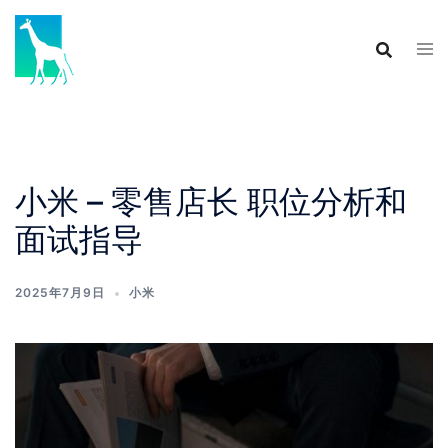
Skip
to
content
小米 – 零售店长 职位分析和
面试指导
2025年7月9日
小米