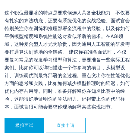
这个职位最显著的特点是要求候选人具备全栈能力，不仅要
有扎实的算法功底，还要有系统优化的实战经验。面试官会
特别关注你在训练和推理部署全流程中的经验，以及你如何
平衡模型精度和系统性能这对看似矛盾的需求。在AGI领
域，这种复合型人才尤为珍贵，因为通用人工智能的研发需
要打通算法到落地的全链路。 建议你在准备面试时，不仅
要复习常见的深度学习模型和算法，更要准备一些实际工程
案例。比如你可以详细描述一个你参与的项目，从模型设
计、训练调优到最终部署的全过程。重点突出你在性能优化
方面的思考和实践，比如如何减少模型推理时的延迟，如何
优化内存占用等。同时，准备好解释你在知名比赛中的经
验，这能很好地证明你的算法能力。记得带上你的代码样
本，面试官很可能会要求你现场解释某些实现细节。
模拟面试
直接申请