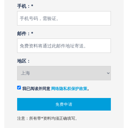
手机：*
邮件：*
地区：
我已阅读并同意
网络隐私权保护政策
。
注意：所有带*资料均须正确填写。