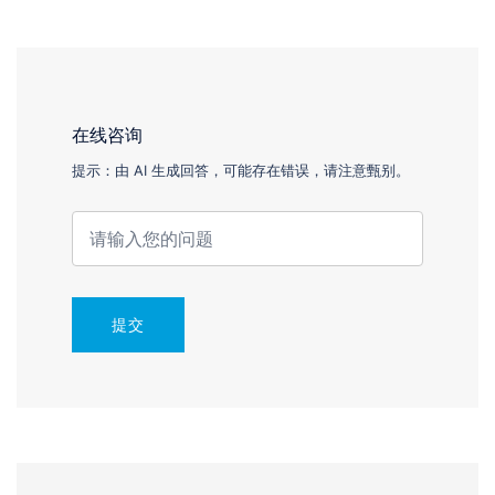
在线咨询
提示：由 AI 生成回答，可能存在错误，请注意甄别。
提交