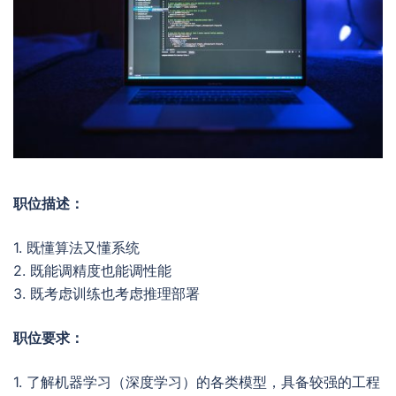
职位描述：
1. 既懂算法又懂系统
2. 既能调精度也能调性能
3. 既考虑训练也考虑推理部署
职位要求：
1. 了解机器学习（深度学习）的各类模型，具备较强的工程