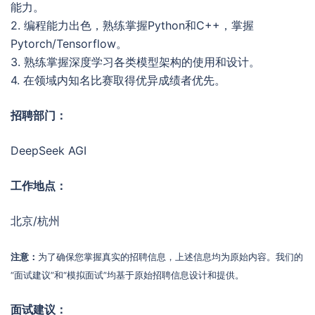
能力。
2. 编程能力出色，熟练掌握Python和C++，掌握
Pytorch/Tensorflow。
3. 熟练掌握深度学习各类模型架构的使用和设计。
4. 在领域内知名比赛取得优异成绩者优先。
招聘部门：
DeepSeek AGI
工作地点：
北京/杭州
注意：
为了确保您掌握真实的招聘信息，上述信息均为原始内容。我们的
“面试建议”和“模拟面试”均基于原始招聘信息设计和提供。
面试建议：