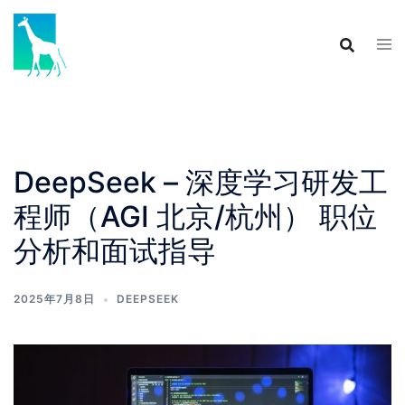
Skip
to
content
DeepSeek – 深度学习研发工
程师（AGI 北京/杭州） 职位
分析和面试指导
2025年7月8日
DEEPSEEK