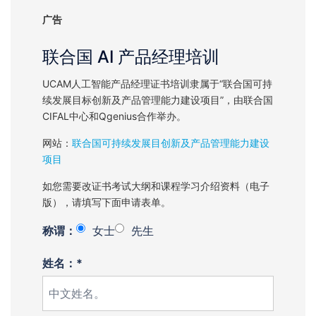
广告
联合国 AI 产品经理培训
UCAM人工智能产品经理证书培训隶属于“联合国可持
续发展目标创新及产品管理能力建设项目”，由联合国
CIFAL中心和Qgenius合作举办。
网站：
联合国可持续发展目创新及产品管理能力建设
项目
如您需要改证书考试大纲和课程学习介绍资料（电子
版），请填写下面申请表单。
称谓：
女士
先生
姓名：*