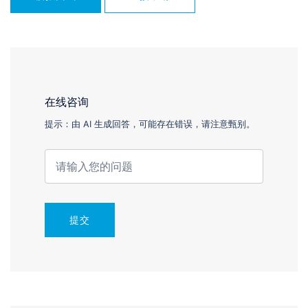
在线咨询
提示：由 AI 生成回答，可能存在错误，请注意甄别。
提交