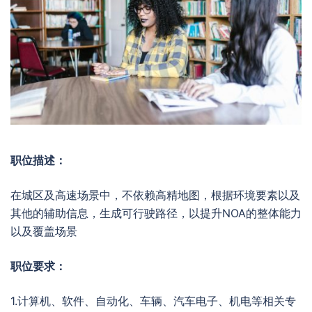
职位描述：
在城区及高速场景中，不依赖高精地图，根据环境要素以及
其他的辅助信息，生成可行驶路径，以提升NOA的整体能力
以及覆盖场景
职位要求：
1.计算机、软件、自动化、车辆、汽车电子、机电等相关专