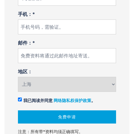
手机：*
邮件：*
地区：
我已阅读并同意
网络隐私权保护政策
。
注意：所有带*资料均须正确填写。