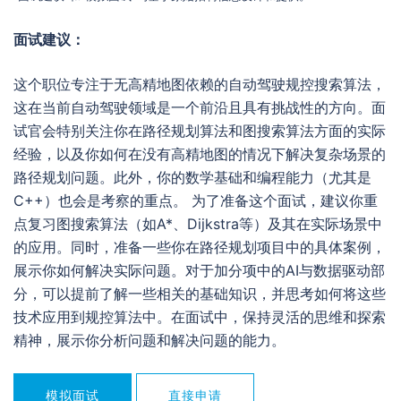
面试建议：
这个职位专注于无高精地图依赖的自动驾驶规控搜索算法，
这在当前自动驾驶领域是一个前沿且具有挑战性的方向。面
试官会特别关注你在路径规划算法和图搜索算法方面的实际
经验，以及你如何在没有高精地图的情况下解决复杂场景的
路径规划问题。此外，你的数学基础和编程能力（尤其是
C++）也会是考察的重点。 为了准备这个面试，建议你重
点复习图搜索算法（如A*、Dijkstra等）及其在实际场景中
的应用。同时，准备一些你在路径规划项目中的具体案例，
展示你如何解决实际问题。对于加分项中的AI与数据驱动部
分，可以提前了解一些相关的基础知识，并思考如何将这些
技术应用到规控算法中。在面试中，保持灵活的思维和探索
精神，展示你分析问题和解决问题的能力。
模拟面试
直接申请